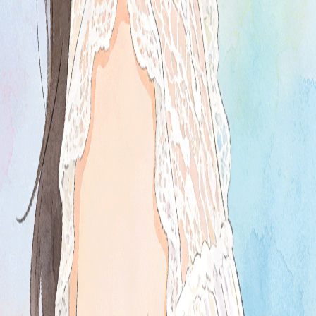
弟。
★
工作解读
职场中的男人能量：
•
男性同事：工作中的男性伙伴
•
男性上司：老板或管理层的男性
•
寻求帮助：向男性请教
✧
组合解读
•
男人 + 心：男性追求者或伴侣
•
男人 + 三叶草：遇到贵人
•
男人 + 钥匙：获得男性的帮助
•
男人 + 山：男性带来的阻碍
•
男人 + 熊：权威的男性