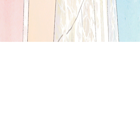
女人
快速跳转
1
2
3
4
5
6
7
8
9
10
11
12
13
14
15
16
17
18
19
20
21
22
23
24
25
26
27
28
29
30
31
32