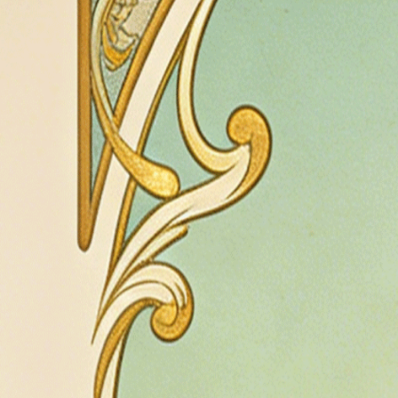
基本含义
狗是雷诺曼牌阵中最能代表友谊、忠诚和信任的牌之一。这张
狗的核心含义可以从以下几个层面理解：
首先，狗代表友谊和朋友。狗是人类最忠诚的朋友，在雷诺曼
其次，狗象征忠诚和信任。狗对主人忠心耿耿，象征着可靠的
第三，狗代表支持系统。在你需要帮助时，朋友是重要的支持
第四，狗与娱乐和陪伴相关。
◇
深入解读
从传统角度来看，狗一直是忠诚的象征。从古希腊的守卫犬到