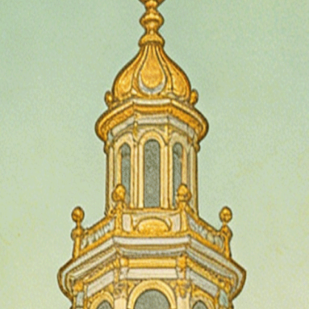
牌描绘一只忠诚的狗，象征着真挚的友谊、可靠的支持和值得信
中，狗代表着我们生命中那些始终支持我们的朋友。
、可信赖的品质。
来源。
现代的宠物狗，狗的品质一直被人类珍视。