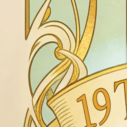
•
合作伙伴：商业伙伴的可靠性
•
人脉拓展：通过朋友获得机会
✧
组合解读
•
狗 + 心：亲密的朋友或伴侣
•
狗 + 戒指：朋友的祝福
•
狗 + 山：朋友的帮助克服困难
•
狗 + 狐狸：朋友可能在欺骗
•
狗 + 熊：朋友中有权威人物
•
狗 + 锚：长久的朋友关系
➤
行动建议
当狗出现在你的牌阵中：
1
.
珍惜朋友：真挚的友谊是珍贵的
2
.
回报忠诚：友谊需要双向付出